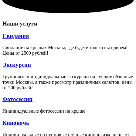
Наши услуги
Свидания
Свидание на крышах Москвы, где будете только вы вдвоем!
Цены от 2500 рублей!​
Экскурсии
Групповые и индивидуальные экскурсии на лучшие обзорные
точки Москвы, а также просмотр праздничных салютов, цены
от 500 рублей!​
Фотосессии
Индивидуальные фотосессии на крыше​
Киноночь
Индивидуальные и групповые ночные кинопоказы, цены от