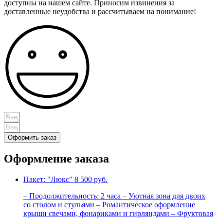
доступны на нашем сайте. Приносим извинения за
доставленные неудобства и рассчитываем на понимание!
Оформить заказ
Оформление заказа
Пакет: "Люкс"
8 500 руб.
– Продолжительность: 2 часа – Уютная зона для двоих
со столом и стульями – Романтическое оформление
крыши свечами, фонариками и гирляндами – Фруктовая