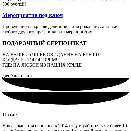
500 рублей!
Мероприятия под ключ
Проведение на крыше девичника, дня рождения, а также
любого другого праздника или мероприятия​
ПОДАРОЧНЫЙ СЕРТИФИКАТ
НА ВАШЕ ЛУЧШЕЕ СВИДАНИЕ НА КРЫШЕ
КОГДА: В ЛЮБОЕ ВРЕМЯ
ГДЕ: НА ЛЮБОЙ ИЗ НАШИХ КРЫШ
для Анастасии
О нас
Наша компания основана в 2014 году и работает уже более 10-
и лет. За это время мы успели пройти долгий путь от частных