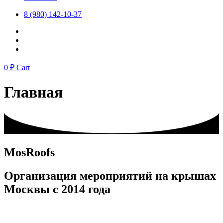
8 (980) 142-10-37
0
₽
Cart
Главная
MosRoofs
Организация мероприятий на крышах
Москвы с 2014 года