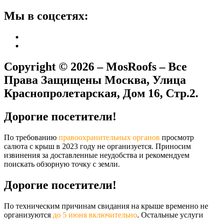
Мы в соцсетях:
Copyright © 2026 – MosRoofs – Все
Права Защищены Москва, Улица
Краснопролетарская, Дом 16, Стр.2.​
Дорогие посетители!
По требованию
правоохранительных органов
просмотр
салюта с крыш в 2023 году не организуется. Приносим
извинения за доставленные неудобства и рекомендуем
поискать обзорную точку с земли.
Дорогие посетители!
По техническим причинам свидания на крыше временно не
организуются
до 5 июня включительно
. Остальные услуги