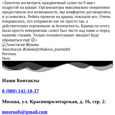
«‎Захотели посмотреть праздничный салют на 9 мая с
подругой на крыше. Организаторы максимально оперативно
предоставили все возможности, мы комфортно договорились
и условились. Ребята провели на крышу, показали все. Очень
понравилось, что отправили нас не просто так, а
действительно переживали за безопасность. Крыша по итогу
была просто невероятная: салют был чисто над нами и перед
нашими глазами. Только положительные эмоции! Буду
обращаться ещё 😉»‎
Анастасия Жукова
@zhukova_journalist
Previous
Next
Наши Контакты
8 (980) 142-10-37
Москва, ул. Краснопролетарская, д. 16, стр. 2.​
mosroofs@gmail.com