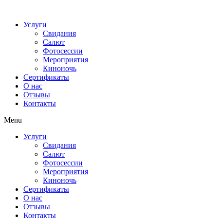
Услуги
Свидания
Салют
Фотосессии
Мероприятия
Киноночь
Сертификаты
О нас
Отзывы
Контакты
Menu
Услуги
Свидания
Салют
Фотосессии
Мероприятия
Киноночь
Сертификаты
О нас
Отзывы
Контакты