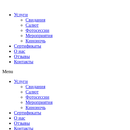
Услуги
Свидания
Салют
Фотосессии
Мероприятия
Киноночь
Сертификаты
О нас
Отзывы
Контакты
Menu
Услуги
Свидания
Салют
Фотосессии
Мероприятия
Киноночь
Сертификаты
О нас
Отзывы
Контакты