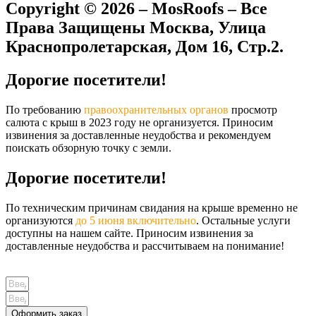
Copyright © 2026 – MosRoofs – Все
Права Защищены Москва, Улица
Краснопролетарская, Дом 16, Стр.2.​
Дорогие посетители!
По требованию
правоохранительных органов
просмотр
салюта с крыш в 2023 году не организуется. Приносим
извинения за доставленные неудобства и рекомендуем
поискать обзорную точку с земли.
Дорогие посетители!
По техническим причинам свидания на крыше временно не
организуются
до 5 июня включительно
. Остальные услуги
доступны на нашем сайте. Приносим извинения за
доставленные неудобства и рассчитываем на понимание!
Оформить заказ